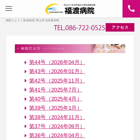
病院だより｜福渡病院 岡山市北区建部町
アクセス
第44号（2026年04月）
第43号（2026年01月）
第42号（2025年11月）
第41号（2025年7月）
第40号（2025年4月）
第39号（2025年1月）
第38号（2024年11月）
第37号（2024年09月）
第36号（2024年04月）