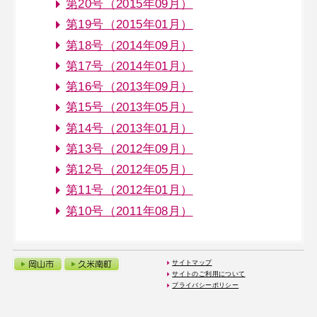
第20号（2015年09月）
第19号（2015年01月）
第18号（2014年09月）
第17号（2014年01月）
第16号（2013年09月）
第15号（2013年05月）
第14号（2013年01月）
第13号（2012年09月）
第12号（2012年05月）
第11号（2012年01月）
第10号（2011年08月）
サイトマップ
サイトのご利用について
プライバシーポリシー