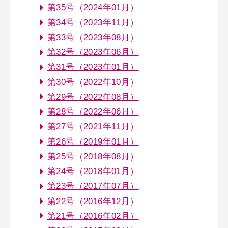
第35号（2024年01月）
第34号（2023年11月）
第33号（2023年08月）
第32号（2023年06月）
第31号（2023年01月）
第30号（2022年10月）
第29号（2022年08月）
第28号（2022年06月）
第27号（2021年11月）
第26号（2019年01月）
第25号（2018年08月）
第24号（2018年01月）
第23号（2017年07月）
第22号（2016年12月）
第21号（2016年02月）